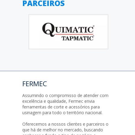
PARCEIROS
FERMEC
Assumindo o compromisso de atender com
excelência e qualidade, Fermec envia
ferramentas de corte e acessórios para
usinagem para todo o território nacional.
Oferecemos a nossos clientes e parceiros o
que há de melhor no mercado, buscando