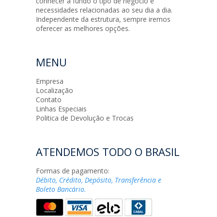
conhecer a fundo o tipo de negócio e
necessidades relacionadas ao seu dia a dia.
Independente da estrutura, sempre iremos
oferecer as melhores opções.
MENU
Empresa
Localização
Contato
Linhas Especiais
Politica de Devolução e Trocas
ATENDEMOS TODO O BRASIL
Formas de pagamento:
Débito, Crédito, Depósito, Transferência e
Boleto Bancário.