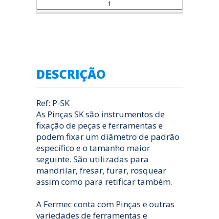
DESCRIÇÃO
Ref: P-SK
As Pinças SK são instrumentos de
fixação de peças e ferramentas e
podem fixar um diâmetro de padrão
específico e o tamanho maior
seguinte. São utilizadas para
mandrilar, fresar, furar, rosquear
assim como para retificar também.
A Fermec conta com Pinças e outras
variedades de ferramentas e