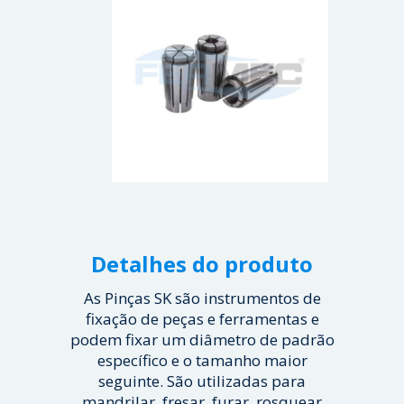
Detalhes do produto
As Pinças SK são instrumentos de
fixação de peças e ferramentas e
podem fixar um diâmetro de padrão
específico e o tamanho maior
seguinte. São utilizadas para
mandrilar, fresar, furar, rosquear