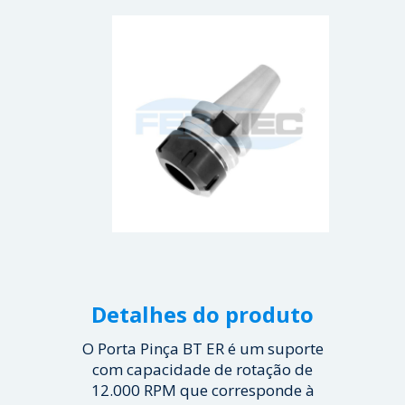
Detalhes do produto
O Porta Pinça BT ER é um suporte
com capacidade de rotação de
12.000 RPM que corresponde à