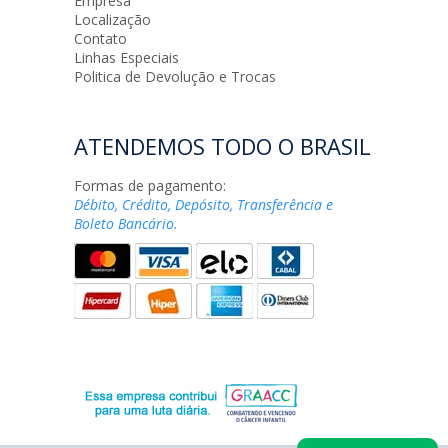
Empresa
Localização
Contato
Linhas Especiais
Politica de Devolução e Trocas
ATENDEMOS TODO O BRASIL
Formas de pagamento:
Débito, Crédito, Depósito, Transferência e
Boleto Bancário.