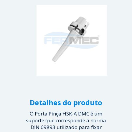
Detalhes do produto
O Porta Pinça HSK-A DMC é um
suporte que corresponde à norma
DIN 69893 utilizado para fixar