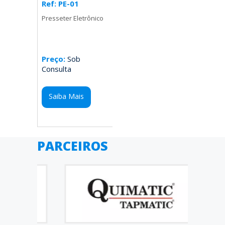
Ref: PE-01
Presseter Eletrônico
Preço:
Sob
Consulta
Saiba Mais
PARCEIROS