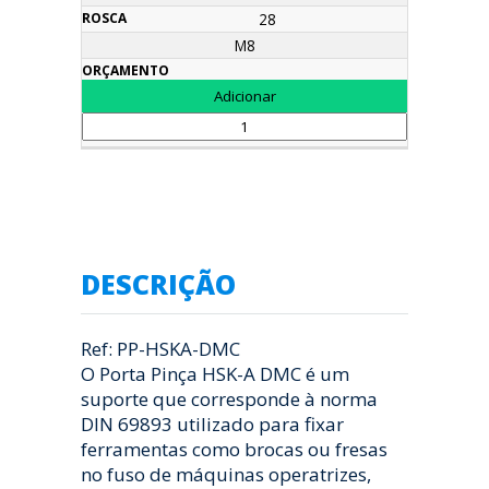
28
M8
DESCRIÇÃO
Ref: PP-HSKA-DMC
O Porta Pinça HSK-A DMC é um
suporte que corresponde à norma
DIN 69893 utilizado para fixar
ferramentas como brocas ou fresas
no fuso de máquinas operatrizes,