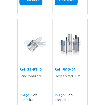
Ref: FMD-01
Ref: 39-BT45
Fresas Metal Duro
Cone Modular BT
Preço:
Sob
Preço:
Sob
Consulta
Consulta