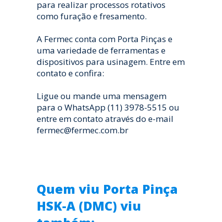
para realizar processos rotativos
como furação e fresamento.
A Fermec conta com Porta Pinças e
uma variedade de ferramentas e
dispositivos para usinagem. Entre em
contato e confira:
Ligue ou mande uma mensagem
para o WhatsApp (11) 3978-5515 ou
entre em contato através do e-mail
fermec@fermec.com.br
Quem viu Porta Pinça
HSK-A (DMC) viu