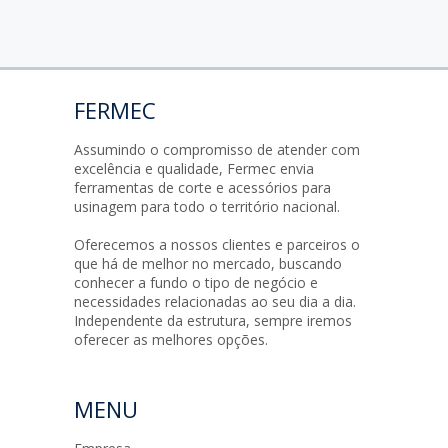
FERMEC
Assumindo o compromisso de atender com
excelência e qualidade, Fermec envia
ferramentas de corte e acessórios para
usinagem para todo o território nacional.
Oferecemos a nossos clientes e parceiros o
que há de melhor no mercado, buscando
conhecer a fundo o tipo de negócio e
necessidades relacionadas ao seu dia a dia.
Independente da estrutura, sempre iremos
oferecer as melhores opções.
MENU