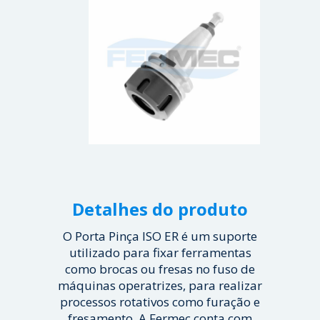
Detalhes do produto
O Porta Pinça ISO ER é um suporte
utilizado para fixar ferramentas
como brocas ou fresas no fuso de
máquinas operatrizes, para realizar
processos rotativos como furação e
fresamento. A Fermec conta com