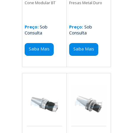
Fresas Metal Duro
Cone Modular BT
Preço:
Sob
Preço:
Sob
Consulta
Consulta
Saiba Mais
Saiba Mais