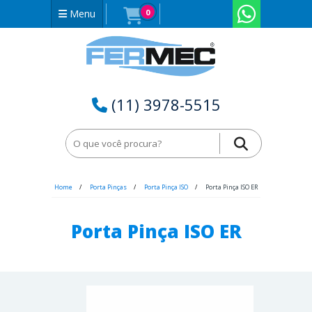
Menu
0
(11) 3978-5515
Home
Porta Pinças
Porta Pinça ISO
Porta Pinça ISO ER
Porta Pinça ISO ER