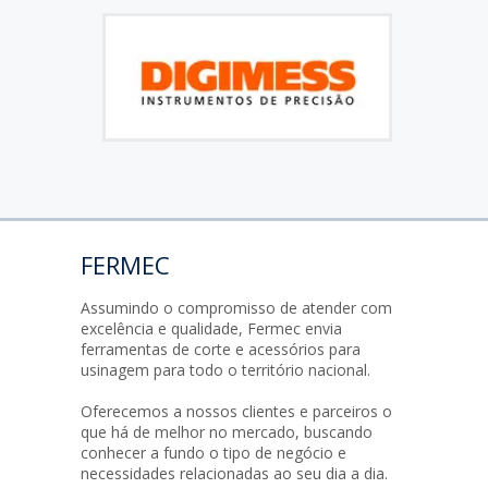
FERMEC
Assumindo o compromisso de atender com
excelência e qualidade, Fermec envia
ferramentas de corte e acessórios para
usinagem para todo o território nacional.
Oferecemos a nossos clientes e parceiros o
que há de melhor no mercado, buscando
conhecer a fundo o tipo de negócio e
necessidades relacionadas ao seu dia a dia.