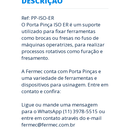
DESCRIÇÃO
Ref: PP-ISO-ER
O Porta Pinça ISO ER é um suporte
utilizado para fixar ferramentas
como brocas ou fresas no fuso de
máquinas operatrizes, para realizar
processos rotativos como furação e
fresamento.
A Fermec conta com Porta Pinças e
uma variedade de ferramentas e
dispositivos para usinagem. Entre em
contato e confira:
Ligue ou mande uma mensagem
para o WhatsApp (11) 3978-5515 ou
entre em contato através do e-mail
fermec@fermec.com.br