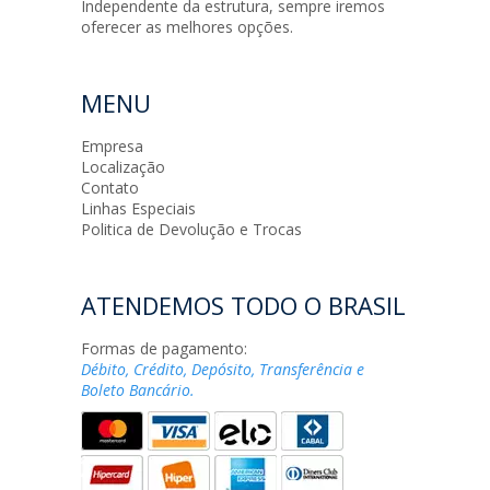
Independente da estrutura, sempre iremos
oferecer as melhores opções.
MENU
Empresa
Localização
Contato
Linhas Especiais
Politica de Devolução e Trocas
ATENDEMOS TODO O BRASIL
Formas de pagamento:
Débito, Crédito, Depósito, Transferência e
Boleto Bancário.