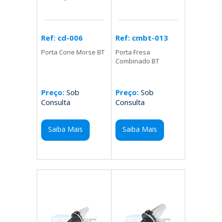
Ref: cmbt-013
Ref: cd-006
Porta Fresa
Porta Cone Morse BT
Combinado BT
Preço:
Sob
Preço:
Sob
Consulta
Consulta
Saiba Mais
Saiba Mais