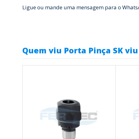
Ligue ou mande uma mensagem para o WhatsApp
Quem viu Porta Pinça SK vi