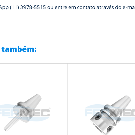
 (11) 3978-5515 ou entre em contato através do e-ma
u também: