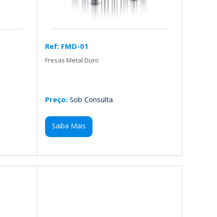
Ref: FMD-01
Fresas Metal Duro
Preço:
Sob Consulta
Saiba Mais