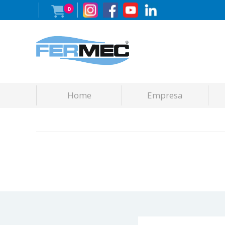
0
Home
Empresa