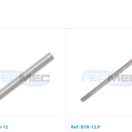
R-12
Ref: BTR-12.P