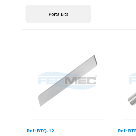
Porta Bits
Ref: BTQ-12
Ref: BT