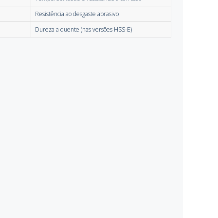
Resistência ao desgaste abrasivo
Dureza a quente (nas versões HSS-E)