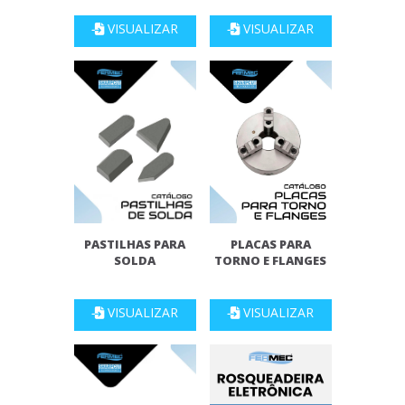
VISUALIZAR
VISUALIZAR
PASTILHAS PARA
PLACAS PARA
SOLDA
TORNO E FLANGES
VISUALIZAR
VISUALIZAR