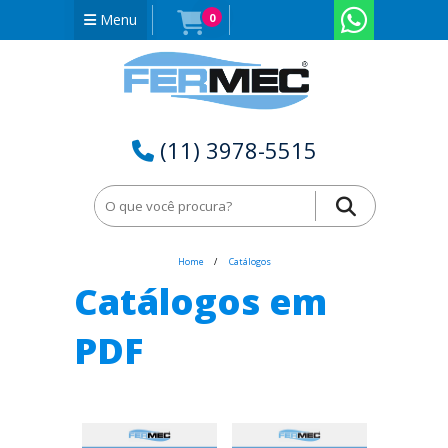
Menu
0
(11) 3978-5515
Home
Catálogos
Catálogos em
PDF