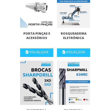
PORTA PINÇAS E
ROSQUEADEIRA
ACESSÓRIOS
ELETRÔNICA
VISUALIZAR
VISUALIZAR