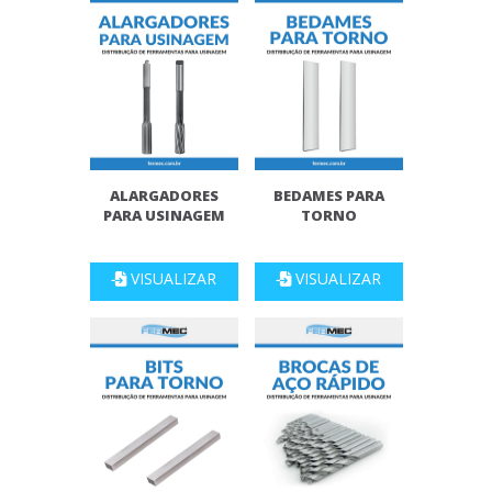
ALARGADORES
BEDAMES PARA
PARA USINAGEM
TORNO
VISUALIZAR
VISUALIZAR