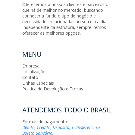
Oferecemos a nossos clientes e parceiros o
que há de melhor no mercado, buscando
conhecer a fundo o tipo de negócio e
necessidades relacionadas ao seu dia a dia.
Independente da estrutura, sempre iremos
oferecer as melhores opções.
MENU
Empresa
Localização
Contato
Linhas Especiais
Politica de Devolução e Trocas
ATENDEMOS TODO O BRASIL
Formas de pagamento:
Débito, Crédito, Depósito, Transferência e
Boleto Bancário.