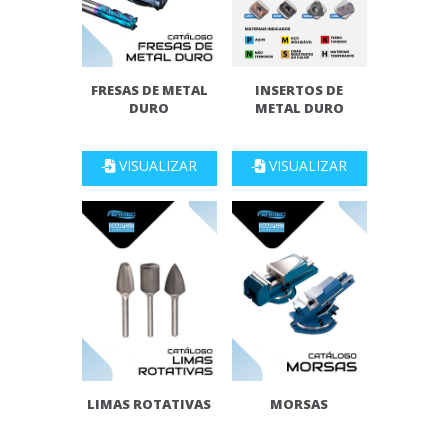
FRESAS DE METAL
INSERTOS DE
DURO
METAL DURO
VISUALIZAR
VISUALIZAR
LIMAS ROTATIVAS
MORSAS