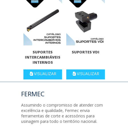
SUPORTES
SUPORTES VDI
INTERCAMBIÁVEIS
INTERNOS
VISUALIZAR
VISUALIZAR
FERMEC
Assumindo o compromisso de atender com
excelência e qualidade, Fermec envia
ferramentas de corte e acessórios para
usinagem para todo o território nacional.