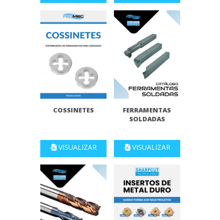
COSSINETES
FERRAMENTAS
SOLDADAS
VISUALIZAR
VISUALIZAR