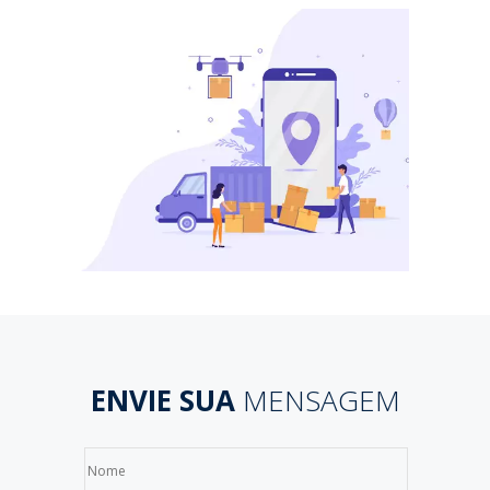
ENVIE SUA
MENSAGEM