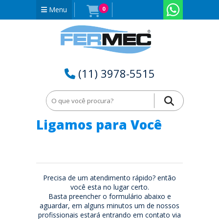
Menu
0
(11) 3978-5515
Home
Ligamos para Você
Ligamos para Você
Precisa de um atendimento rápido? então
você esta no lugar certo.
Basta preencher o formulário abaixo e
aguardar, em alguns minutos um de nossos
profissionais estará entrando em contato via