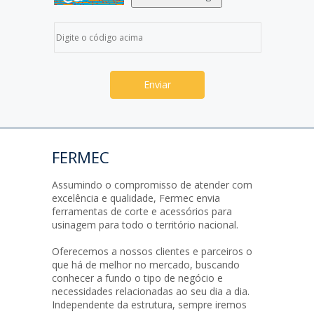
FERMEC
Assumindo o compromisso de atender com
excelência e qualidade, Fermec envia
ferramentas de corte e acessórios para
usinagem para todo o território nacional.
Oferecemos a nossos clientes e parceiros o
que há de melhor no mercado, buscando
conhecer a fundo o tipo de negócio e
necessidades relacionadas ao seu dia a dia.
Independente da estrutura, sempre iremos