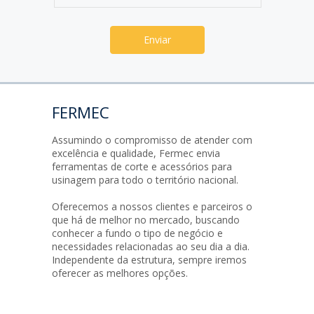
FERMEC
Assumindo o compromisso de atender com
excelência e qualidade, Fermec envia
ferramentas de corte e acessórios para
usinagem para todo o território nacional.
Oferecemos a nossos clientes e parceiros o
que há de melhor no mercado, buscando
conhecer a fundo o tipo de negócio e
necessidades relacionadas ao seu dia a dia.
Independente da estrutura, sempre iremos
oferecer as melhores opções.