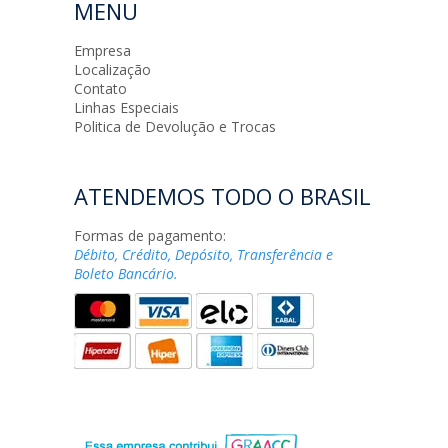
MENU
Empresa
Localização
Contato
Linhas Especiais
Politica de Devolução e Trocas
ATENDEMOS TODO O BRASIL
Formas de pagamento:
Débito, Crédito, Depósito, Transferência e
Boleto Bancário.