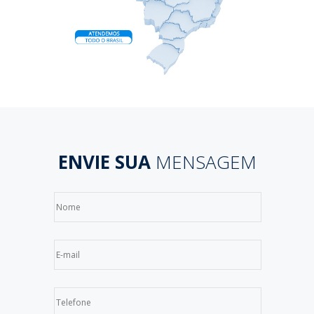
ENVIE SUA
MENSAGEM