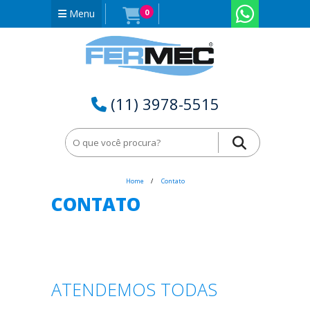
Menu
0
(11) 3978-5515
Home
Contato
CONTATO
ATENDEMOS TODAS