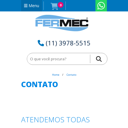
Menu
0
(11) 3978-5515
Home
Contato
CONTATO
ATENDEMOS TODAS