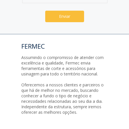
FERMEC
Assumindo o compromisso de atender com
excelência e qualidade, Fermec envia
ferramentas de corte e acessórios para
usinagem para todo o território nacional.
Oferecemos a nossos clientes e parceiros o
que há de melhor no mercado, buscando
conhecer a fundo o tipo de negócio e
necessidades relacionadas ao seu dia a dia.
Independente da estrutura, sempre iremos
oferecer as melhores opções.