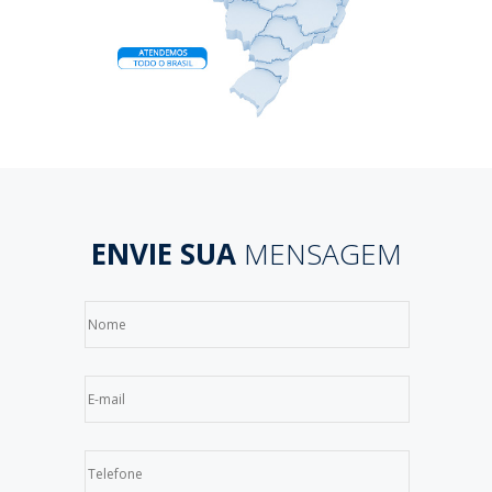
ENVIE SUA
MENSAGEM