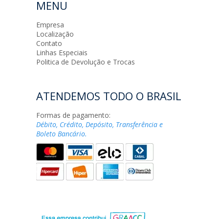
MENU
Empresa
Localização
Contato
Linhas Especiais
Politica de Devolução e Trocas
ATENDEMOS TODO O BRASIL
Formas de pagamento:
Débito, Crédito, Depósito, Transferência e
Boleto Bancário.