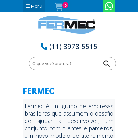
Menu
0
(11) 3978-5515
FERMEC
Fermec é um grupo de empresas
brasileiras que assumem o desafio
de ajudar a desenvolver, em
conjunto com clientes e parceiros,
um novo modelo de atendimento