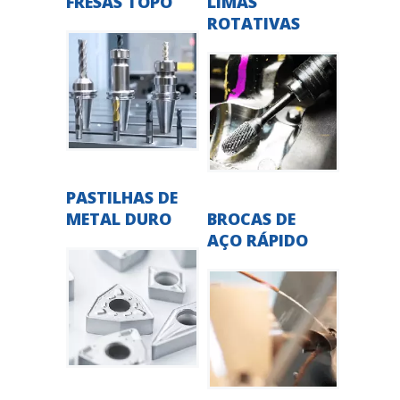
FRESAS TOPO
LIMAS
ROTATIVAS
PASTILHAS DE
METAL DURO
BROCAS DE
AÇO RÁPIDO