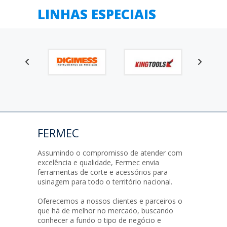
LINHAS ESPECIAIS
FERMEC
Assumindo o compromisso de atender com
excelência e qualidade, Fermec envia
ferramentas de corte e acessórios para
usinagem para todo o território nacional.
Oferecemos a nossos clientes e parceiros o
que há de melhor no mercado, buscando
conhecer a fundo o tipo de negócio e