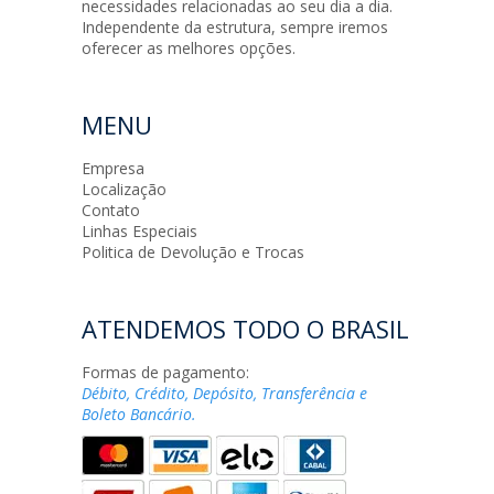
necessidades relacionadas ao seu dia a dia.
Independente da estrutura, sempre iremos
oferecer as melhores opções.
MENU
Empresa
Localização
Contato
Linhas Especiais
Politica de Devolução e Trocas
ATENDEMOS TODO O BRASIL
Formas de pagamento:
Débito, Crédito, Depósito, Transferência e
Boleto Bancário.