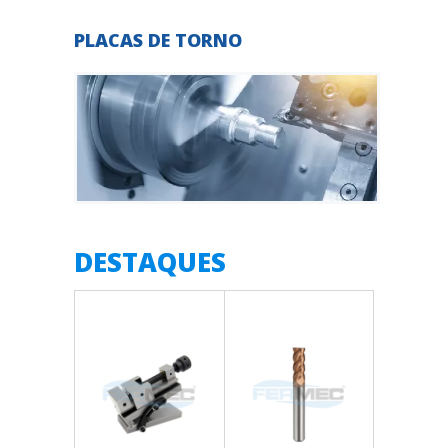
PLACAS DE TORNO
DESTAQUES