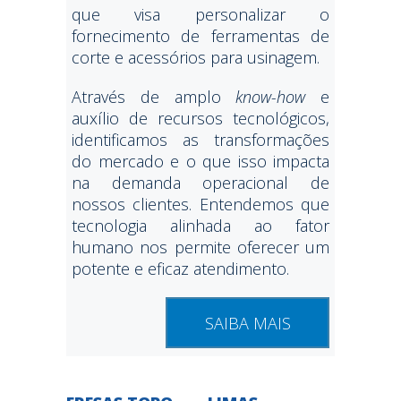
que visa personalizar o
fornecimento de ferramentas de
corte e acessórios para usinagem.
Através de amplo
know-how
e
auxílio de recursos tecnológicos,
identificamos as transformações
do mercado e o que isso impacta
na demanda operacional de
nossos clientes. Entendemos que
tecnologia alinhada ao fator
humano nos permite oferecer um
potente e eficaz atendimento.
SAIBA MAIS